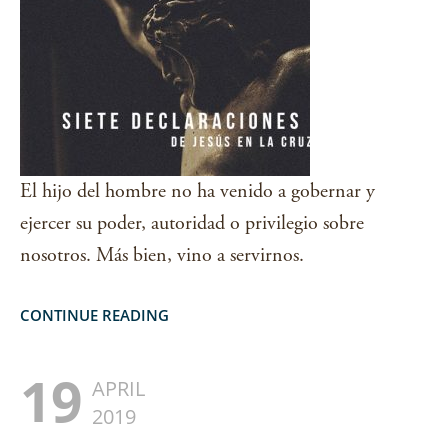
El hijo del hombre no ha venido a gobernar y
ejercer su poder, autoridad o privilegio sobre
nosotros. Más bien, vino a servirnos.
CONTINUE READING
19
APRIL
2019