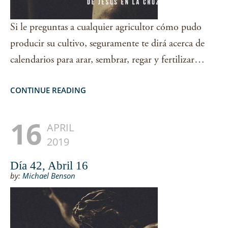
Si le preguntas a cualquier agricultor cómo pudo
producir su cultivo, seguramente te dirá acerca de
calendarios para arar, sembrar, regar y fertilizar…
CONTINUE READING
16
APRIL
2019
Día 42, Abril 16
by:
Michael Benson