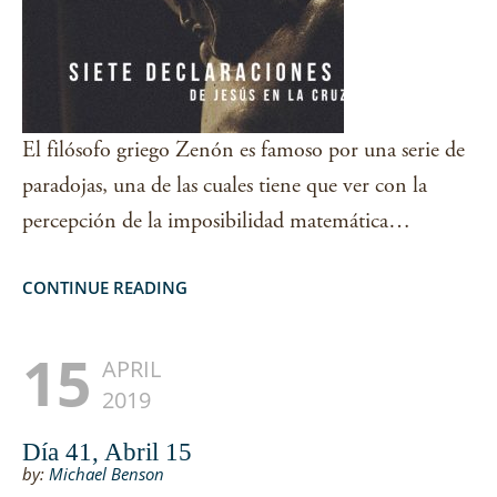
El filósofo griego Zenón es famoso por una serie de
paradojas, una de las cuales tiene que ver con la
percepción de la imposibilidad matemática…
CONTINUE READING
15
APRIL
2019
Día 41, Abril 15
by:
Michael Benson