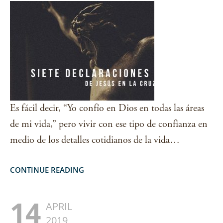
Es fácil decir, “Yo confío en Dios en todas las áreas
de mi vida,” pero vivir con ese tipo de confianza en
medio de los detalles cotidianos de la vida…
CONTINUE READING
14
APRIL
2019