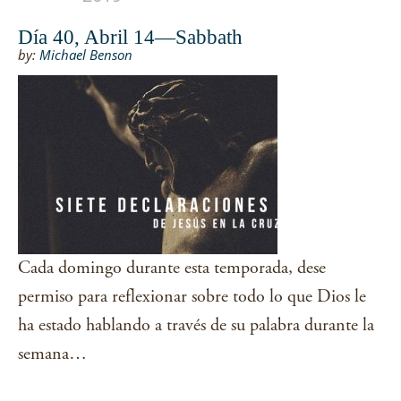
Día 40, Abril 14—Sabbath
by:
Michael Benson
Cada domingo durante esta temporada, dese
permiso para reflexionar sobre todo lo que Dios le
ha estado hablando a través de su palabra durante la
semana…