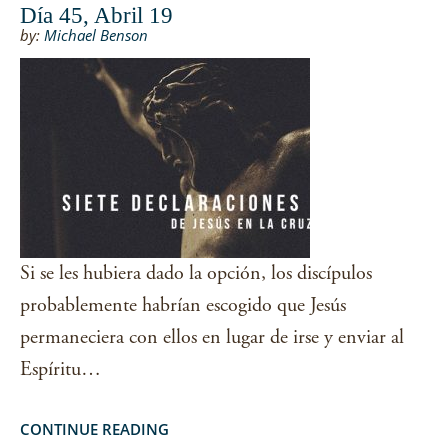
Día 45, Abril 19
by:
Michael Benson
Si se les hubiera dado la opción, los discípulos
probablemente habrían escogido que Jesús
permaneciera con ellos en lugar de irse y enviar al
Espíritu…
CONTINUE READING