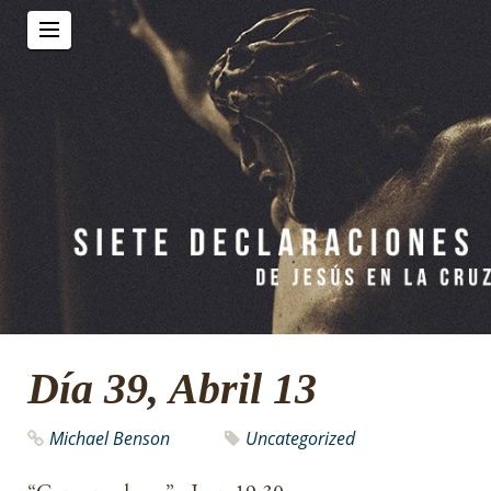
Día 39, Abril 13
Michael Benson
Uncategorized