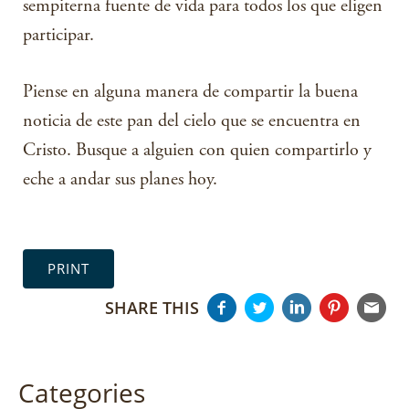
sempiterna fuente de vida para todos los que eligen
participar.
Piense en alguna manera de compartir la buena
noticia de este pan del cielo que se encuentra en
Cristo. Busque a alguien con quien compartirlo y
eche a andar sus planes hoy.
PRINT
SHARE THIS
Categories