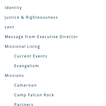
Identity
Justice & Righteousness
Lent
Message from Executive Director
Missional Living
Current Events
Evangelism
Missions
Cameroon
Camp Falcon Rock
Partners