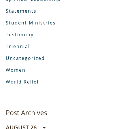
Statements
Student Ministries
Testimony
Triennial
Uncategorized
Women
World Relief
Post Archives
AUGUST 26