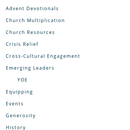
Advent Devotionals
Church Multiplication
Church Resources
Crisis Relief
Cross-Cultural Engagement
Emerging Leaders
YOE
Equipping
Events
Generosity
History