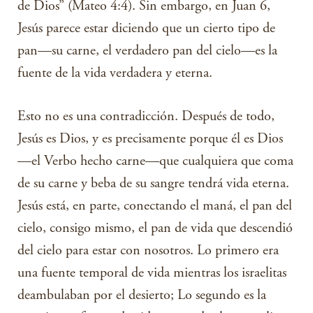
de Dios” (Mateo 4:4). Sin embargo, en Juan 6,
Jesús parece estar diciendo que un cierto tipo de
pan—su carne, el verdadero pan del cielo—es la
fuente de la vida verdadera y eterna.
Esto no es una contradicción. Después de todo,
Jesús es Dios, y es precisamente porque él es Dios
—el Verbo hecho carne—que cualquiera que coma
de su carne y beba de su sangre tendrá vida eterna.
Jesús está, en parte, conectando el maná, el pan del
cielo, consigo mismo, el pan de vida que descendió
del cielo para estar con nosotros. Lo primero era
una fuente temporal de vida mientras los israelitas
deambulaban por el desierto; Lo segundo es la