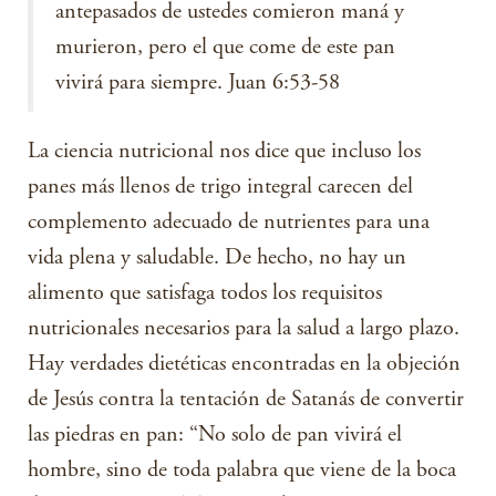
antepasados de ustedes comieron maná y
murieron, pero el que come de este pan
vivirá para siempre. Juan 6:53-58
La ciencia nutricional nos dice que incluso los
panes más llenos de trigo integral carecen del
complemento adecuado de nutrientes para una
vida plena y saludable. De hecho, no hay un
alimento que satisfaga todos los requisitos
nutricionales necesarios para la salud a largo plazo.
Hay verdades dietéticas encontradas en la objeción
de Jesús contra la tentación de Satanás de convertir
las piedras en pan: “No solo de pan vivirá el
hombre, sino de toda palabra que viene de la boca