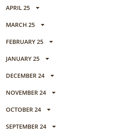
APRIL 25
MARCH 25
FEBRUARY 25
JANUARY 25
DECEMBER 24
NOVEMBER 24
OCTOBER 24
SEPTEMBER 24