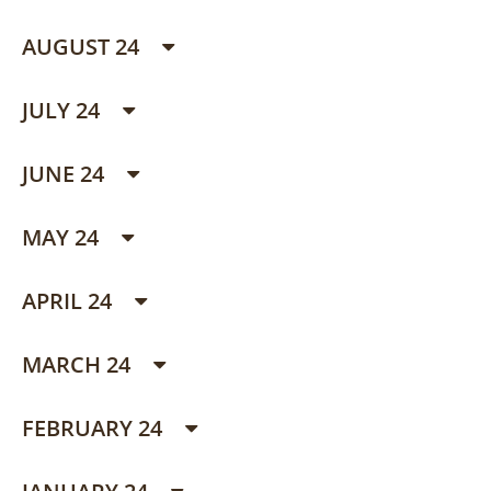
AUGUST 24
JULY 24
JUNE 24
MAY 24
APRIL 24
MARCH 24
FEBRUARY 24