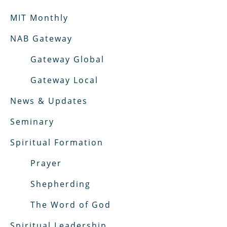
MIT Monthly
NAB Gateway
Gateway Global
Gateway Local
News & Updates
Seminary
Spiritual Formation
Prayer
Shepherding
The Word of God
Spiritual Leadership