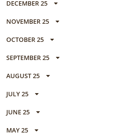
DECEMBER 25
NOVEMBER 25
OCTOBER 25
SEPTEMBER 25
AUGUST 25
JULY 25
JUNE 25
MAY 25