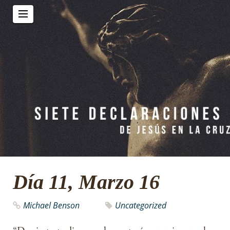
Día 11, Marzo 16
Michael Benson
Uncategorized