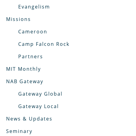
Evangelism
Missions
Cameroon
Camp Falcon Rock
Partners
MIT Monthly
NAB Gateway
Gateway Global
Gateway Local
News & Updates
Seminary