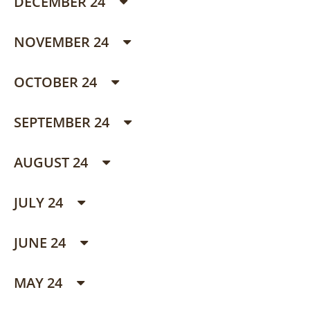
DECEMBER 24
NOVEMBER 24
OCTOBER 24
SEPTEMBER 24
AUGUST 24
JULY 24
JUNE 24
MAY 24