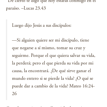
“De cierto te digo que hoy estarás conmigo en el
paraíso. –Lucas 23.43
Luego dijo Jesús a sus discípulos:
—Si alguien quiere ser mi discípulo, tiene
que negarse a sí mismo, tomar su cruz y
seguirme. Porque el que quiera salvar su vida,
la perderá; pero el que pierda su vida por mi
causa, la encontrará. ¿De qué sirve ganar el
mundo entero si se pierde la vida? ¿O qué se
puede dar a cambio de la vida? Mateo 16:24-
26