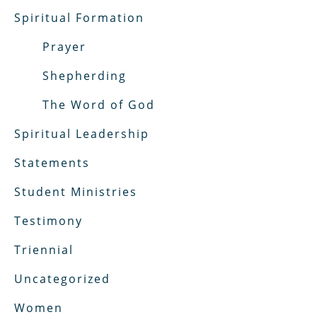
Spiritual Formation
Prayer
Shepherding
The Word of God
Spiritual Leadership
Statements
Student Ministries
Testimony
Triennial
Uncategorized
Women