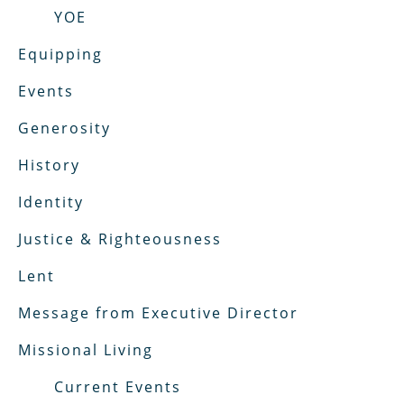
YOE
Equipping
Events
Generosity
History
Identity
Justice & Righteousness
Lent
Message from Executive Director
Missional Living
Current Events