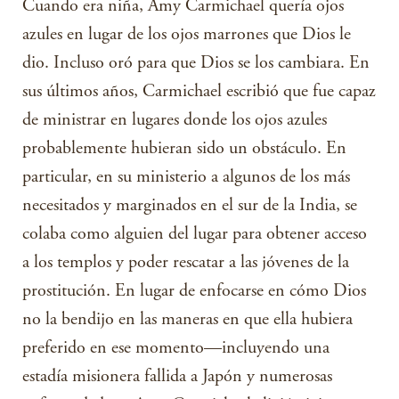
Cuando era niña, Amy Carmichael quería ojos
azules en lugar de los ojos marrones que Dios le
dio. Incluso oró para que Dios se los cambiara. En
sus últimos años, Carmichael escribió que fue capaz
de ministrar en lugares donde los ojos azules
probablemente hubieran sido un obstáculo. En
particular, en su ministerio a algunos de los más
necesitados y marginados en el sur de la India, se
colaba como alguien del lugar para obtener acceso
a los templos y poder rescatar a las jóvenes de la
prostitución. En lugar de enfocarse en cómo Dios
no la bendijo en las maneras en que ella hubiera
preferido en ese momento—incluyendo una
estadía misionera fallida a Japón y numerosas