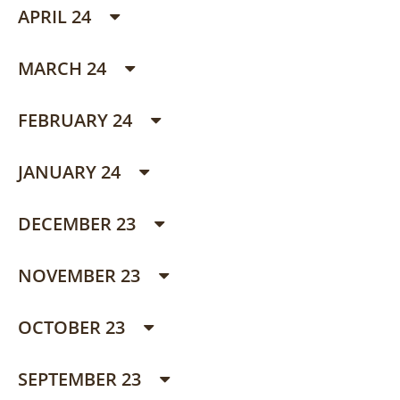
APRIL 24
MARCH 24
FEBRUARY 24
JANUARY 24
DECEMBER 23
NOVEMBER 23
OCTOBER 23
SEPTEMBER 23