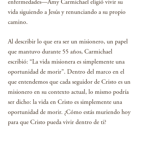
enfermedades—Amy Carmichael eligió vivir su
vida siguiendo a Jesús y renunciando a su propio
camino.
Al describir lo que era ser un misionero, un papel
que mantuvo durante 55 años, Carmichael
escribió: “La vida misionera es simplemente una
oportunidad de morir”. Dentro del marco en el
que entendemos que cada seguidor de Cristo es un
misionero en su contexto actual, lo mismo podría
ser dicho: la vida en Cristo es simplemente una
oportunidad de morir. ¿Cómo estás muriendo hoy
para que Cristo pueda vivir dentro de ti?