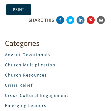
PRINT
SHARE THIS
Categories
Advent Devotionals
Church Multiplication
Church Resources
Crisis Relief
Cross-Cultural Engagement
Emerging Leaders