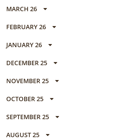
MARCH 26
FEBRUARY 26
JANUARY 26
DECEMBER 25
NOVEMBER 25
OCTOBER 25
SEPTEMBER 25
AUGUST 25