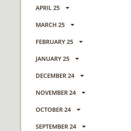
APRIL 25
MARCH 25
FEBRUARY 25
JANUARY 25
DECEMBER 24
NOVEMBER 24
OCTOBER 24
SEPTEMBER 24