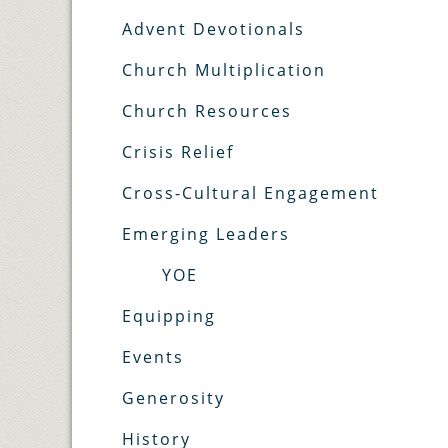
Advent Devotionals
Church Multiplication
Church Resources
Crisis Relief
Cross-Cultural Engagement
Emerging Leaders
YOE
Equipping
Events
Generosity
History