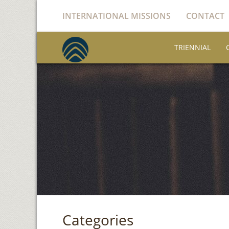
INTERNATIONAL MISSIONS
CONTACT
TRIENNIAL
Categories