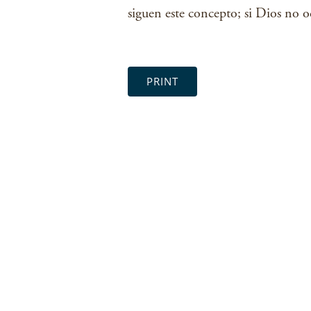
siguen este concepto; si Dios no o
PRINT