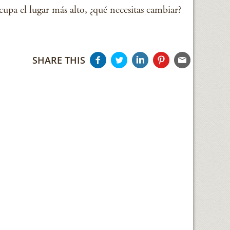
cupa el lugar más alto, ¿qué necesitas cambiar?
SHARE THIS