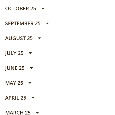
OCTOBER 25
SEPTEMBER 25
AUGUST 25
JULY 25
JUNE 25
MAY 25
APRIL 25
MARCH 25