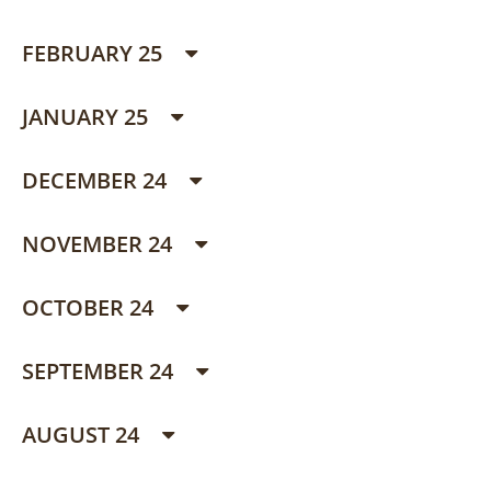
FEBRUARY 25
JANUARY 25
DECEMBER 24
NOVEMBER 24
OCTOBER 24
SEPTEMBER 24
AUGUST 24