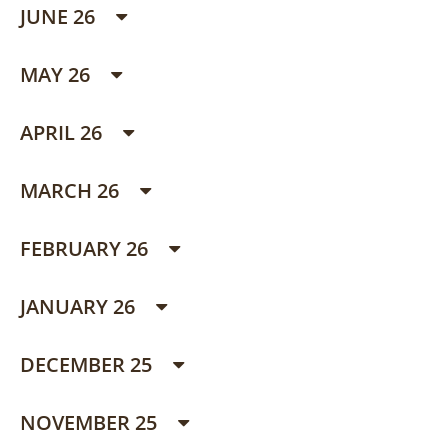
JUNE 26
MAY 26
APRIL 26
MARCH 26
FEBRUARY 26
JANUARY 26
DECEMBER 25
NOVEMBER 25