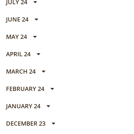
JULY 24
JUNE 24
MAY 24
APRIL 24
MARCH 24
FEBRUARY 24
JANUARY 24
DECEMBER 23