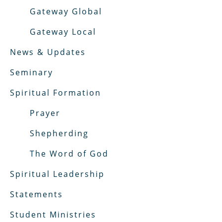
Gateway Global
Gateway Local
News & Updates
Seminary
Spiritual Formation
Prayer
Shepherding
The Word of God
Spiritual Leadership
Statements
Student Ministries