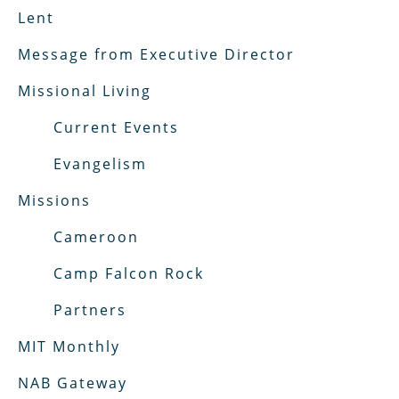
Lent
Message from Executive Director
Missional Living
Current Events
Evangelism
Missions
Cameroon
Camp Falcon Rock
Partners
MIT Monthly
NAB Gateway