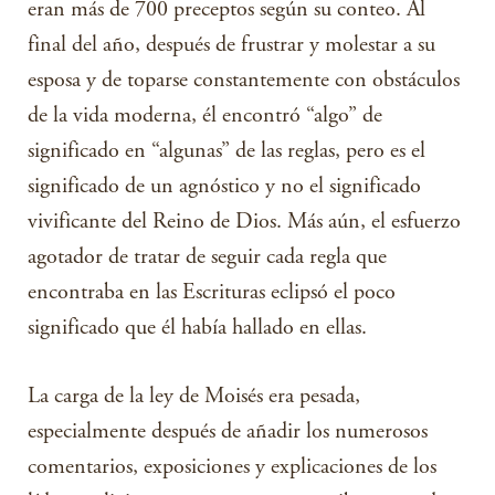
eran más de 700 preceptos según su conteo. Al
final del año, después de frustrar y molestar a su
esposa y de toparse constantemente con obstáculos
de la vida moderna, él encontró “algo” de
significado en “algunas” de las reglas, pero es el
significado de un agnóstico y no el significado
vivificante del Reino de Dios. Más aún, el esfuerzo
agotador de tratar de seguir cada regla que
encontraba en las Escrituras eclipsó el poco
significado que él había hallado en ellas.
La carga de la ley de Moisés era pesada,
especialmente después de añadir los numerosos
comentarios, exposiciones y explicaciones de los