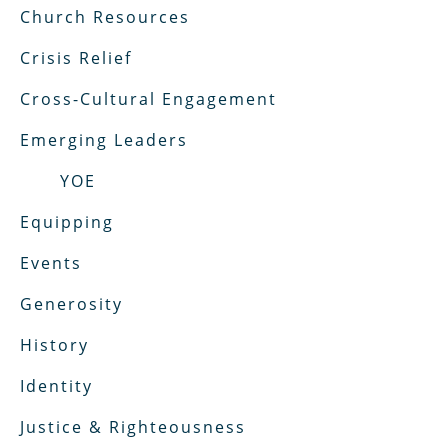
Church Resources
Crisis Relief
Cross-Cultural Engagement
Emerging Leaders
YOE
Equipping
Events
Generosity
History
Identity
Justice & Righteousness