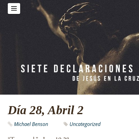
Día 28, Abril 2
Michael Benson
Uncategorized