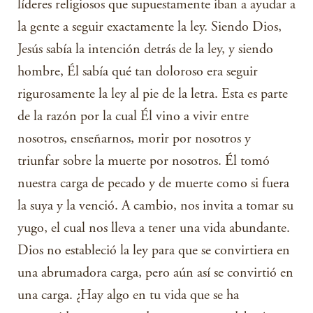
líderes religiosos que supuestamente iban a ayudar a
la gente a seguir exactamente la ley. Siendo Dios,
Jesús sabía la intención detrás de la ley, y siendo
hombre, Él sabía qué tan doloroso era seguir
rigurosamente la ley al pie de la letra. Esta es parte
de la razón por la cual Él vino a vivir entre
nosotros, enseñarnos, morir por nosotros y
triunfar sobre la muerte por nosotros. Él tomó
nuestra carga de pecado y de muerte como si fuera
la suya y la venció. A cambio, nos invita a tomar su
yugo, el cual nos lleva a tener una vida abundante.
Dios no estableció la ley para que se convirtiera en
una abrumadora carga, pero aún así se convirtió en
una carga. ¿Hay algo en tu vida que se ha