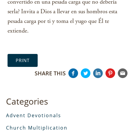
convertido en una pesada carga que no debería
serla? Invita a Dios a llevar en sus hombros esta
pesada carga por ti y toma el yugo que Él te
extiende.
PRINT
SHARE THIS
Categories
Advent Devotionals
Church Multiplication