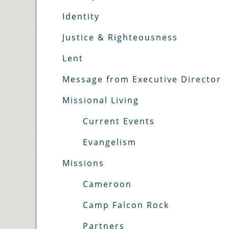
Identity
Justice & Righteousness
Lent
Message from Executive Director
Missional Living
Current Events
Evangelism
Missions
Cameroon
Camp Falcon Rock
Partners