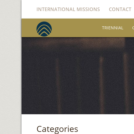
INTERNATIONAL MISSIONS
CONTACT
TRIENNIAL
Categories