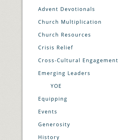
Advent Devotionals
Church Multiplication
Church Resources
Crisis Relief
Cross-Cultural Engagement
Emerging Leaders
YOE
Equipping
Events
Generosity
History