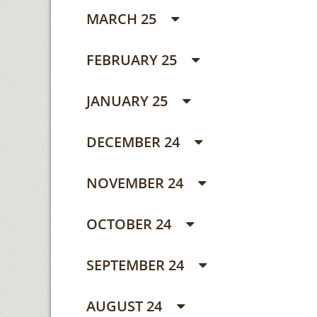
MARCH 25
FEBRUARY 25
JANUARY 25
DECEMBER 24
NOVEMBER 24
OCTOBER 24
SEPTEMBER 24
AUGUST 24